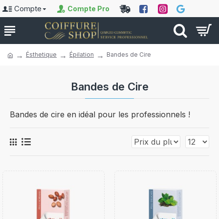
Compte
Compte Pro
Ésthetique
Épilation
Bandes de Cire
Bandes de Cire
Bandes de cire en idéal pour les professionnels !