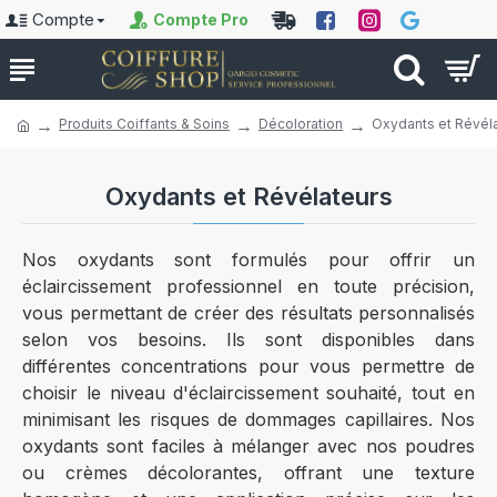
Compte
Compte Pro
Produits Coiffants & Soins
Décoloration
Oxydants et Révél
Oxydants et Révélateurs
Nos oxydants sont formulés pour offrir un
éclaircissement professionnel en toute précision,
vous permettant de créer des résultats personnalisés
selon vos besoins. Ils sont disponibles dans
différentes concentrations pour vous permettre de
choisir le niveau d'éclaircissement souhaité, tout en
minimisant les risques de dommages capillaires. Nos
oxydants sont faciles à mélanger avec nos poudres
ou crèmes décolorantes, offrant une texture