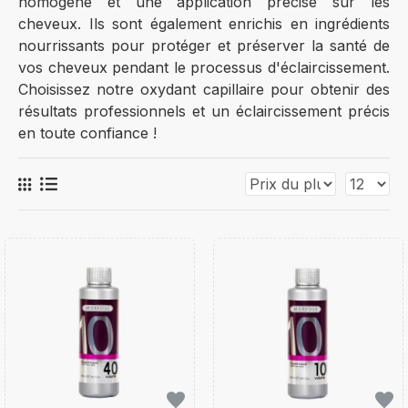
homogène et une application précise sur les
cheveux. Ils sont également enrichis en ingrédients
nourrissants pour protéger et préserver la santé de
vos cheveux pendant le processus d'éclaircissement.
Choisissez notre oxydant capillaire pour obtenir des
résultats professionnels et un éclaircissement précis
en toute confiance !