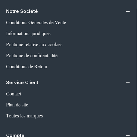
Notre Société
Conditions Générales de Vente
Informations juridiques
Politique relative aux cookies
Politique de confidentialité
Conditions de Retour
Service Client
Contact
Plan de site
Toutes les marques
Compte