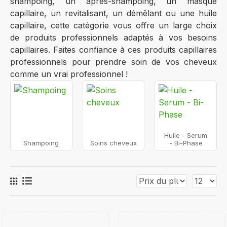
shampoing, un après-shampoing, un masque
capillaire, un revitalisant, un démêlant ou une huile
capillaire, cette catégorie vous offre un large choix
de produits professionnels adaptés à vos besoins
capillaires. Faites confiance à ces produits capillaires
professionnels pour prendre soin de vos cheveux
comme un vrai professionnel !
Huile - Serum
Shampoing
Soins cheveux
- Bi-Phase