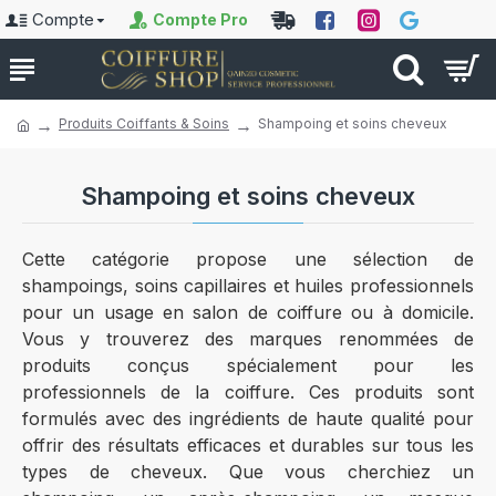
Compte
Compte Pro
Produits Coiffants & Soins
Shampoing et soins cheveux
Shampoing et soins cheveux
Cette catégorie propose une sélection de
shampoings, soins capillaires et huiles professionnels
pour un usage en salon de coiffure ou à domicile.
Vous y trouverez des marques renommées de
produits conçus spécialement pour les
professionnels de la coiffure. Ces produits sont
formulés avec des ingrédients de haute qualité pour
offrir des résultats efficaces et durables sur tous les
types de cheveux. Que vous cherchiez un