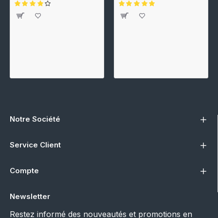
Notre Société
Service Client
Compte
Newsletter
Restez informé des nouveautés et promotions en