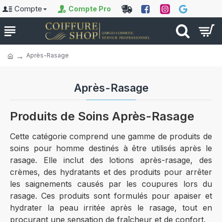
Compte
Compte Pro
Après-Rasage
Après-Rasage
Produits de Soins Après-Rasage
Cette catégorie comprend une gamme de produits de
soins pour homme destinés à être utilisés après le
rasage. Elle inclut des lotions après-rasage, des
crèmes, des hydratants et des produits pour arrêter
les saignements causés par les coupures lors du
rasage. Ces produits sont formulés pour apaiser et
hydrater la peau irritée après le rasage, tout en
procurant une sensation de fraîcheur et de confort.