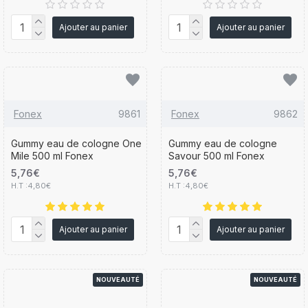
Ajouter au panier
Ajouter au panier
Fonex
9861
Fonex
9862
Gummy eau de cologne One
Gummy eau de cologne
Mile 500 ml Fonex
Savour 500 ml Fonex
5,76€
5,76€
H.T :4,80€
H.T :4,80€
Ajouter au panier
Ajouter au panier
NOUVEAUTÉ
NOUVEAUTÉ